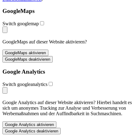
GoogleMaps
Switch googlemap
GoogleMaps auf dieser Website aktivieren?
Google Analytics
Switch googleanalytics
Google Analytics auf dieser Website aktivieren? Hierbei handelt es
sich um anonymes Tracking zur Analyse und Verbesserung von
Werbemaßnahmen und der Auffindbarkeit in Suchmaschinen.