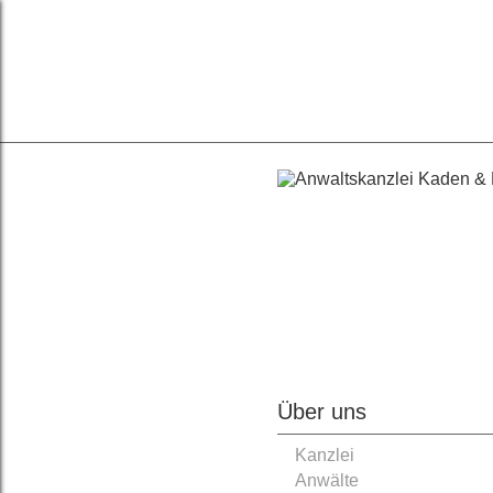
Über uns
Kanzlei
Anwälte