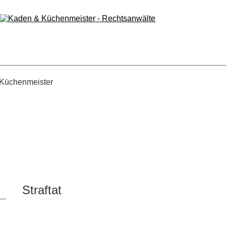
Straftat