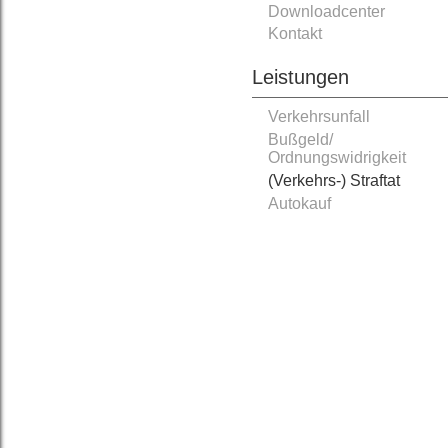
Downloadcenter
Kontakt
Leistungen
Verkehrsunfall
Bußgeld/
Ordnungswidrigkeit
(Verkehrs-) Straftat
Autokauf