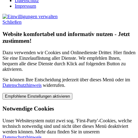
Datenschutz
Impressum
Schließen
Website komfortabel und informativ nutzen - Jetzt
zustimmen!
Dazu verwenden wir Cookies und Onlinedienste Dritter. Hier finden
Sie eine Einzelauflistung aller Dienste. Wir empfehlen Ihnen,
bequem alle diese Dienste durch Klick auf folgenden Button zu
aktivieren.
Sie können Ihre Entscheidung jederzeit über dieses Menü oder im
Datenschutzhinweis
widerrufen.
Notwendige Cookies
Unser Websitesystem nutzt zwei sog. 'First-Party'-Cookies, welche
technisch notwendig sind und nicht über dieses Menü deaktiviert
werden können. Mehr dazu finden Sie in unserem
Datenschutzhinweis
.