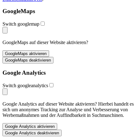
GoogleMaps
Switch googlemap
GoogleMaps auf dieser Website aktivieren?
Google Analytics
Switch googleanalytics
Google Analytics auf dieser Website aktivieren? Hierbei handelt es
sich um anonymes Tracking zur Analyse und Verbesserung von
Werbemaßnahmen und der Auffindbarkeit in Suchmaschinen.