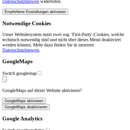
Datenschutzhinweis
widerrufen.
Notwendige Cookies
Unser Websitesystem nutzt zwei sog. 'First-Party'-Cookies, welche
technisch notwendig sind und nicht über dieses Menü deaktiviert
werden können. Mehr dazu finden Sie in unserem
Datenschutzhinweis
.
GoogleMaps
Switch googlemap
GoogleMaps auf dieser Website aktivieren?
Google Analytics