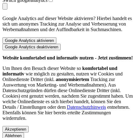
Switch googleanalytics
Google Analytics auf dieser Website aktivieren? Hierbei handelt es
sich um anonymes Tracking zur Analyse und Verbesserung von
Werbemaßnahmen und der Auffindbarkeit in Suchmaschinen.
Website komfortabel und informativ nutzen - Jetzt zustimmen!
Um Ihnen den Besuch dieser Website so
komfortabel und
informativ
wie möglich zu gestalten, nutzen wir Cookies und
Onlinedienste Dritter (inkl.
anonymisiertem
Tracking zur
Auswertung von Marketing- und Werbemaßnahmen). Aus
Datenschutzgründen dürfen diese Onlinedienste Dritter (inkl.
Cookies) erst genutzt werden, nachdem Sie zugestimmt haben. Um
welche Onlinedienste es sich hierbei handelt, können Sie den
Details / Einstellungen oder dem
Datenschutzhinweis
entnehmen.
Ebenfalls können Sie hier bereits erteilte Zustimmungen
wirderrufen.